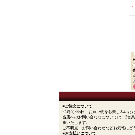
■ご注文について
24時間365日、お買い物をお楽しみいた
当店へのお問い合わせについては、2営
事いたします。
ご不明点、お問い合わせなどお気軽にど
■お支払いについて