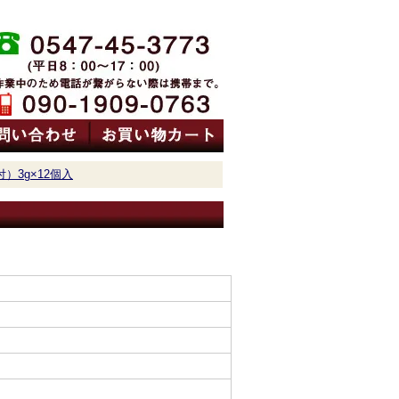
）3g×12個入