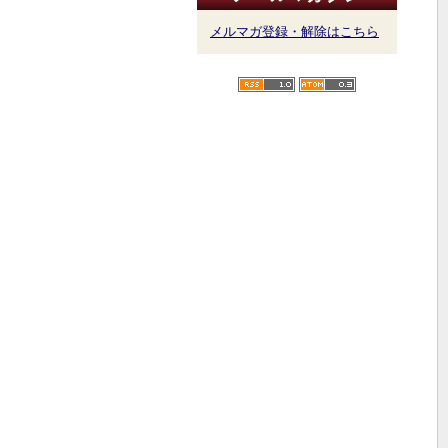
メルマガ登録・解除はこちら